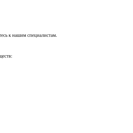
тесь к нашим специалистам.
ществ: