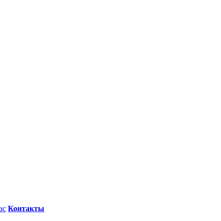
ас
Контакты