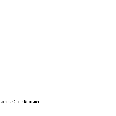
рантия
О нас
Контакты