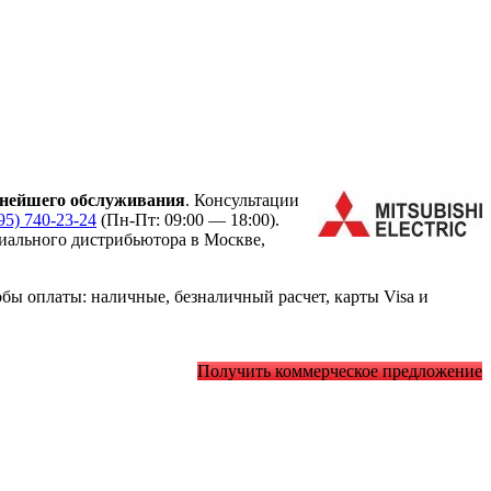
нейшего обслуживания
. Консультации
95) 740-23-24
(Пн-Пт: 09:00 — 18:00).
ального дистрибьютора в Москве,
ы оплаты: наличные, безналичный расчет, карты Visa и
Получить коммерческое предложение