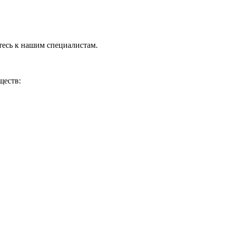
тесь к нашим специалистам.
ществ: