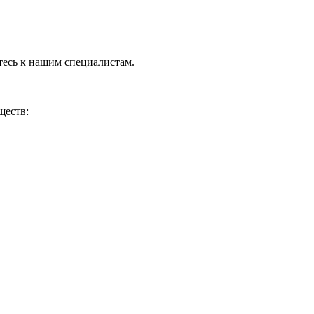
тесь к нашим специалистам.
ществ: