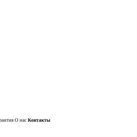
рантия
О нас
Контакты