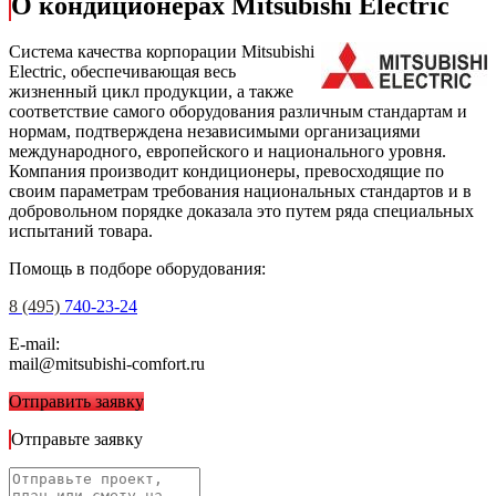
О кондиционерах Mitsubishi Electric
Cистема качества корпорации
Mitsubishi
Electric
, обеспечивающая весь
жизненный цикл продукции, а также
соответствие самого оборудования различным стандартам и
нормам, подтверждена независимыми организациями
международного, европейского и национального уровня.
Компания производит кондиционеры, превосходящие по
своим параметрам требования национальных стандартов и в
добровольном порядке доказала это путем ряда специальных
испытаний товара.
Помощь в подборе оборудования:
8 (495)
740-23-24
E-mail:
mail@mitsubishi-comfort.ru
Отправить заявку
Отправьте заявку