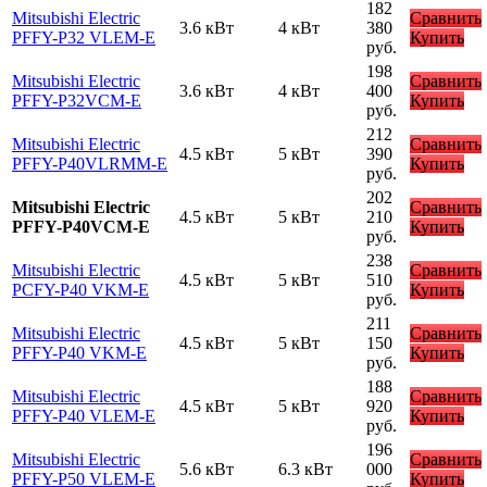
182
Mitsubishi Electric
Сравнить
3.6 кВт
4 кВт
380
PFFY-P32 VLEM-E
Купить
руб.
198
Mitsubishi Electric
Сравнить
3.6 кВт
4 кВт
400
PFFY-P32VCM-E
Купить
руб.
212
Mitsubishi Electric
Сравнить
4.5 кВт
5 кВт
390
PFFY-P40VLRMM-E
Купить
руб.
202
Mitsubishi Electric
Сравнить
4.5 кВт
5 кВт
210
PFFY-P40VCM-E
Купить
руб.
238
Mitsubishi Electric
Сравнить
4.5 кВт
5 кВт
510
PCFY-P40 VKM-E
Купить
руб.
211
Mitsubishi Electric
Сравнить
4.5 кВт
5 кВт
150
PFFY-P40 VKM-E
Купить
руб.
188
Mitsubishi Electric
Сравнить
4.5 кВт
5 кВт
920
PFFY-P40 VLEM-E
Купить
руб.
196
Mitsubishi Electric
Сравнить
5.6 кВт
6.3 кВт
000
PFFY-P50 VLEM-E
Купить