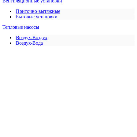
Вентиляционные установки
Приточно-вытяжные
Бытовые установки
Тепловые насосы
Воздух-Воздух
Воздух-Вода