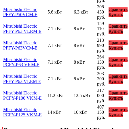
руб.
208
Mitsubishi Electric
Сравнить
5.6 кВт
6.3 кВт
430
PFFY-P50VCM-E
Купить
руб.
159
Mitsubishi Electric
Сравнить
7.1 кВт
8 кВт
110
PFFY-P63 VLRM-E
Купить
руб.
213
Mitsubishi Electric
Сравнить
7.1 кВт
8 кВт
990
PFFY-P63VCM-E
Купить
руб.
264
Mitsubishi Electric
Сравнить
7.1 кВт
8 кВт
130
PCFY-P63 VKM-E
Купить
руб.
203
Mitsubishi Electric
Сравнить
7.1 кВт
8 кВт
200
PFFY-P63 VLEM-E
Купить
руб.
317
Mitsubishi Electric
Сравнить
11.2 кВт
12.5 кВт
000
PCFY-P100 VKM-E
Купить
руб.
407
Mitsubishi Electric
Сравнить
14 кВт
16 кВт
150
PCFY-P125 VKM-E
Купить
руб.