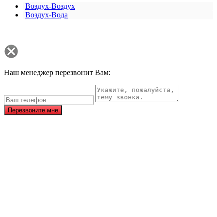
Воздух-Воздух
Воздух-Вода
Наш менеджер перезвонит Вам:
Перезвоните мне