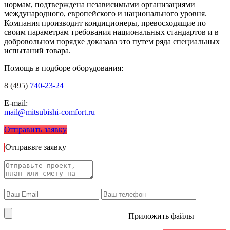
нормам, подтверждена независимыми организациями
международного, европейского и национального уровня.
Компания производит кондиционеры, превосходящие по
своим параметрам требования национальных стандартов и в
добровольном порядке доказала это путем ряда специальных
испытаний товара.
Помощь в подборе оборудования:
8 (495)
740-23-24
E-mail:
mail@mitsubishi-comfort.ru
Отправить заявку
Отправьте заявку
Приложить файлы