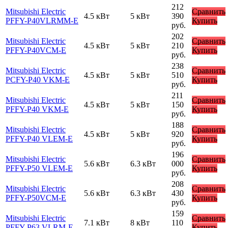
212
Mitsubishi Electric
Сравнить
4.5 кВт
5 кВт
390
PFFY-P40VLRMM-E
Купить
руб.
202
Mitsubishi Electric
Сравнить
4.5 кВт
5 кВт
210
PFFY-P40VCM-E
Купить
руб.
238
Mitsubishi Electric
Сравнить
4.5 кВт
5 кВт
510
PCFY-P40 VKM-E
Купить
руб.
211
Mitsubishi Electric
Сравнить
4.5 кВт
5 кВт
150
PFFY-P40 VKM-E
Купить
руб.
188
Mitsubishi Electric
Сравнить
4.5 кВт
5 кВт
920
PFFY-P40 VLEM-E
Купить
руб.
196
Mitsubishi Electric
Сравнить
5.6 кВт
6.3 кВт
000
PFFY-P50 VLEM-E
Купить
руб.
208
Mitsubishi Electric
Сравнить
5.6 кВт
6.3 кВт
430
PFFY-P50VCM-E
Купить
руб.
159
Mitsubishi Electric
Сравнить
7.1 кВт
8 кВт
110
PFFY-P63 VLRM-E
Купить