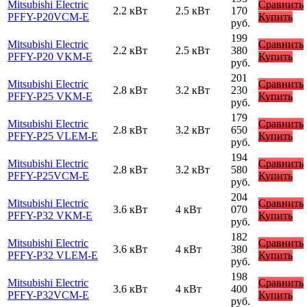
Mitsubishi Electric
Сравнить
2.2 кВт
2.5 кВт
170
PFFY-P20VCM-E
Купить
руб.
199
Mitsubishi Electric
Сравнить
2.2 кВт
2.5 кВт
380
PFFY-P20 VKM-E
Купить
руб.
201
Mitsubishi Electric
Сравнить
2.8 кВт
3.2 кВт
230
PFFY-P25 VKM-E
Купить
руб.
179
Mitsubishi Electric
Сравнить
2.8 кВт
3.2 кВт
650
PFFY-P25 VLEM-E
Купить
руб.
194
Mitsubishi Electric
Сравнить
2.8 кВт
3.2 кВт
580
PFFY-P25VCM-E
Купить
руб.
204
Mitsubishi Electric
Сравнить
3.6 кВт
4 кВт
070
PFFY-P32 VKM-E
Купить
руб.
182
Mitsubishi Electric
Сравнить
3.6 кВт
4 кВт
380
PFFY-P32 VLEM-E
Купить
руб.
198
Mitsubishi Electric
Сравнить
3.6 кВт
4 кВт
400
PFFY-P32VCM-E
Купить
руб.