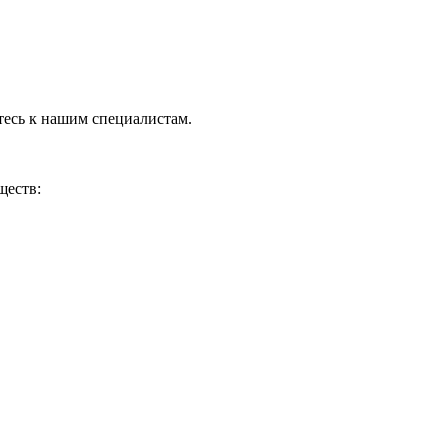
тесь к нашим специалистам.
ществ: