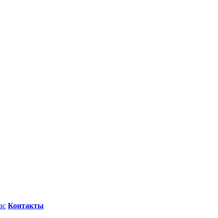
ас
Контакты