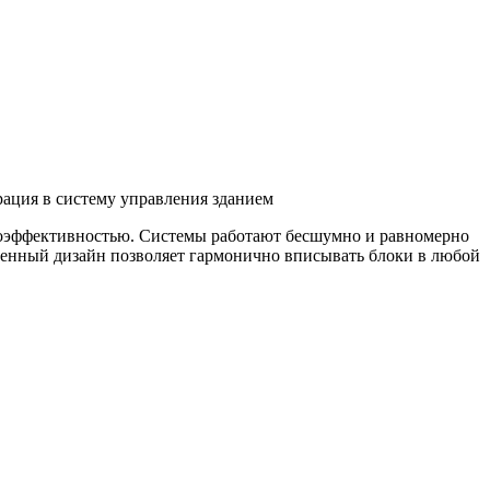
рация в систему управления зданием
ргоэффективностью. Системы работают бесшумно и равномерно
енный дизайн позволяет гармонично вписывать блоки в любой