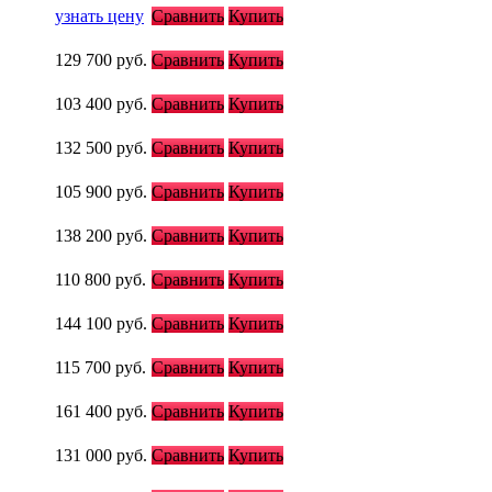
узнать цену
Сравнить
Купить
129 700
руб.
Сравнить
Купить
103 400
руб.
Сравнить
Купить
132 500
руб.
Сравнить
Купить
105 900
руб.
Сравнить
Купить
138 200
руб.
Сравнить
Купить
110 800
руб.
Сравнить
Купить
144 100
руб.
Сравнить
Купить
115 700
руб.
Сравнить
Купить
161 400
руб.
Сравнить
Купить
131 000
руб.
Сравнить
Купить