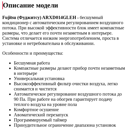
Описание модели
Fujitsu (Фуджитсу) ARXD014GLEH -
бесшумный
кондиционер с автоматическим регулированием воздушного
потока. При высокой эффективности блок имеет компактные
размеры, что делает его почти незаметным в интерьере.
Система отличается низким энергопотреблением, проста в
установке и нетребовательна в обслуживании.
Особенности и преимущества:
Бесшумная работа
Компактные размеры делают прибор почти незаметным
в интерьере
Универсальная установка
Высокоэффективный фильтр очистки воздуха, легко
снимается и чистится
Автоматическое регулирование воздушного потока до
90 Па. При работе на обогрев гарантирует подачу
теплого воздуха на уровне пола
Комфортное осушение
Авоматический перезапуск
Программируемый таймер
Принудительное ограничение диапазона установок