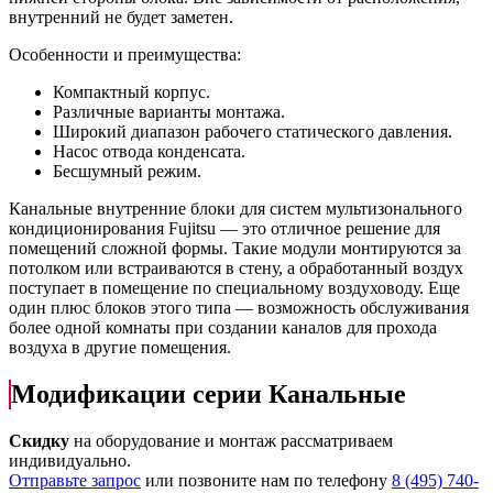
внутренний не будет заметен.
Особенности и преимущества:
Компактный корпус.
Различные варианты монтажа.
Широкий диапазон рабочего статического давления.
Насос отвода конденсата.
Бесшумный режим.
Канальные внутренние блоки для систем мультизонального
кондиционирования Fujitsu — это отличное решение для
помещений сложной формы. Такие модули монтируются за
потолком или встраиваются в стену, а обработанный воздух
поступает в помещение по специальному воздуховоду. Еще
один плюс блоков этого типа — возможность обслуживания
более одной комнаты при создании каналов для прохода
воздуха в другие помещения.
Модификации серии Канальные
Скидку
на оборудование и монтаж рассматриваем
индивидуально.
Отправьте запрос
или позвоните нам по телефону
8 (495) 740-