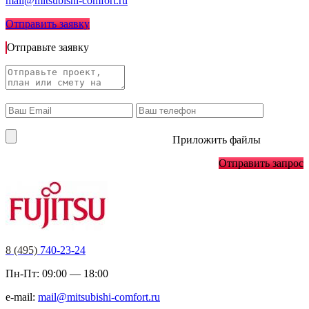
mail@mitsubishi-comfort.ru
Отправить заявку
Отправьте заявку
Приложить файлы
Отправить запрос
8 (495)
740-23-24
Пн-Пт: 09:00 — 18:00
e-mail:
mail@mitsubishi-comfort.ru