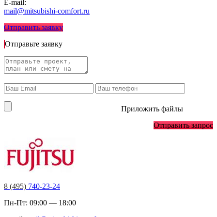
E-mail:
mail@mitsubishi-comfort.ru
Отправить заявку
Отправьте заявку
Приложить файлы
Отправить запрос
8 (495)
740-23-24
Пн-Пт: 09:00 — 18:00