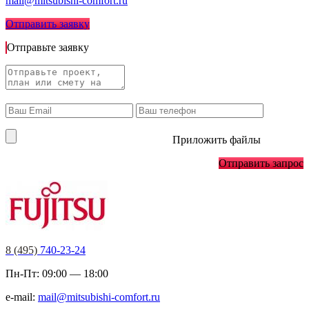
mail@mitsubishi-comfort.ru
Отправить заявку
Отправьте заявку
Приложить файлы
Отправить запрос
8 (495)
740-23-24
Пн-Пт: 09:00 — 18:00
e-mail:
mail@mitsubishi-comfort.ru