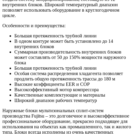
внутренних блоков. Широкий температурный диапазон
позволяет использовать оборудование в круглогодичном
цикле.
Особенности и преимущества:
Большая протяженность трубной линии
В одном контуре может быть установлено до 14
внутренних блоков
Суммарная производительность внутренних блоков
может составлять от 50 до 150% мощности наружного
блока
Большая протяженность трубной линии
Особая система распределения хладагента позволяет
продлить общую протяженность трассы до 180 м
Высокие коэффициенты EER и СОР
Высокоэффективный мотор компрессора
Качественные комплектующие и материалы
Широкий диапазон рабочих температур
Наружные блоки мультизональных сплит-систем
производства Fujitsu – это долговечное и высокоэффективное
профессиональное оборудование, прекрасно подходящее для
использования на объектах как промышленного, так и жилого
типа. Блоки всегда исполнены из очень качественных