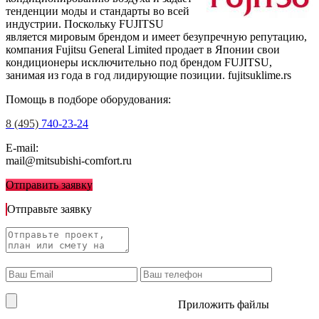
тенденции моды и стандарты во всей
индустрии. Поскольку FUJITSU
является мировым брендом и имеет безупречную репутацию,
компания Fujitsu General Limited продает в Японии свои
кондиционеры исключительно под брендом FUJITSU,
занимая из года в год лидирующие позиции.
fujitsuklime.rs
Помощь в подборе оборудования:
8 (495)
740-23-24
E-mail:
mail@mitsubishi-comfort.ru
Отправить заявку
Отправьте заявку
Приложить файлы