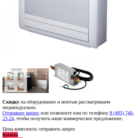
Скидку
на оборудование и монтаж рассматриваем
индивидуально.
Отправьте запрос
или позвоните нам по телефону
8 (495) 740-
23-24
, чтобы получить наше коммерческое предложение.
Цена комплекта:
отправить запрос
Купить