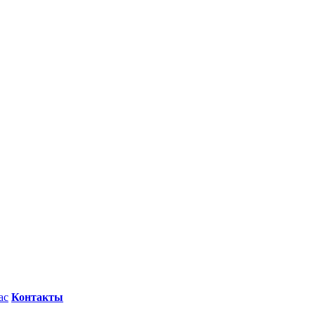
ас
Контакты