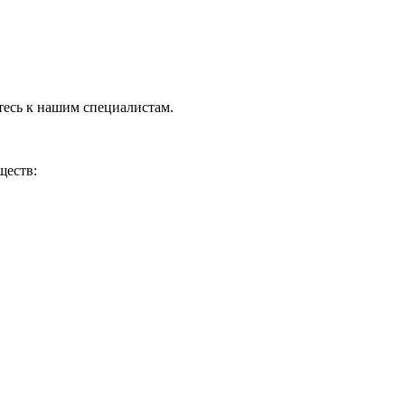
тесь к нашим специалистам.
ществ: