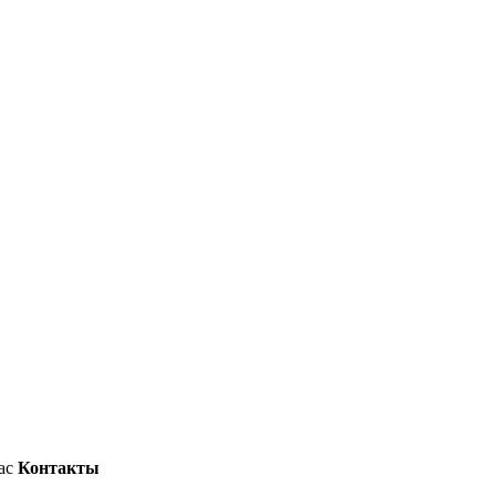
ас
Контакты