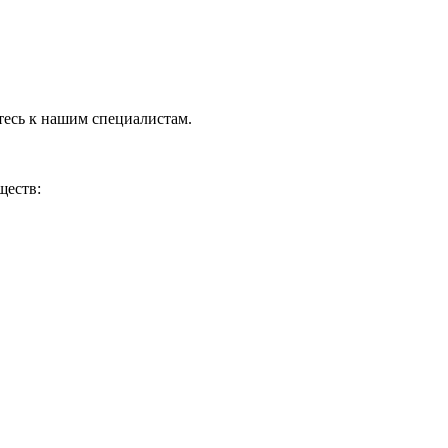
тесь к нашим специалистам.
ществ: