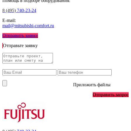
Помощь в подборе оборудования:
8 (495)
740-23-24
E-mail:
mail@mitsubishi-comfort.ru
Отправить заявку
Отправьте заявку
Приложить файлы
Отправить запрос