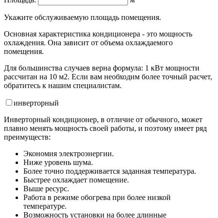
Укажите обслуживаемую площадь помещения.
Основная характеристика кондиционера - это мощность
охлаждения. Она зависит от объема охлаждаемого
помещения.
Для большинства случаев верна формула: 1 кВт мощности
рассчитан на 10 м2. Если вам необходим более точный расчет,
обратитесь к нашим специалистам.
инвертор
ный
Инверторный кондиционер, в отличие от обычного, может
плавно менять мощность своей работы, и поэтому имеет ряд
преимуществ:
Экономия электроэнергии.
Ниже уровень шума.
Более точно поддерживается заданная температура.
Быстрее охлаждает помещение.
Выше ресурс.
Работа в режиме обогрева при более низкой
температуре.
Возможность установки на более длинные