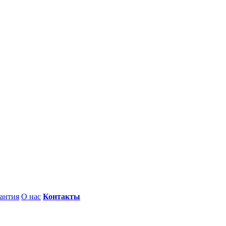
антия
О нас
Контакты