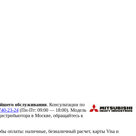
ейшего обслуживания
. Консультации по
740-23-24
(Пн-Пт: 09:00 — 18:00). Модель
истрибьютора в Москве, обращайтесь к
ы оплаты: наличные, безналичный расчет, карты Visa и