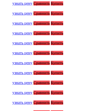
узнать цену
Сравнить
Купить
узнать цену
Сравнить
Купить
узнать цену
Сравнить
Купить
узнать цену
Сравнить
Купить
узнать цену
Сравнить
Купить
узнать цену
Сравнить
Купить
узнать цену
Сравнить
Купить
узнать цену
Сравнить
Купить
узнать цену
Сравнить
Купить
узнать цену
Сравнить
Купить
узнать цену
Сравнить
Купить