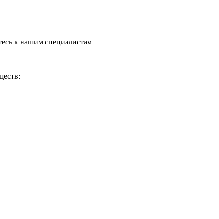
тесь к нашим специалистам.
ществ: