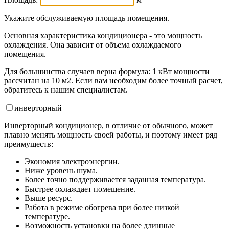
Укажите обслуживаемую площадь помещения.
Основная характеристика кондиционера - это мощность
охлаждения. Она зависит от объема охлаждаемого
помещения.
Для большинства случаев верна формула: 1 кВт мощности
рассчитан на 10 м2. Если вам необходим более точный расчет,
обратитесь к нашим специалистам.
инвертор
ный
Инверторный кондиционер, в отличие от обычного, может
плавно менять мощность своей работы, и поэтому имеет ряд
преимуществ:
Экономия электроэнергии.
Ниже уровень шума.
Более точно поддерживается заданная температура.
Быстрее охлаждает помещение.
Выше ресурс.
Работа в режиме обогрева при более низкой
температуре.
Возможность установки на более длинные