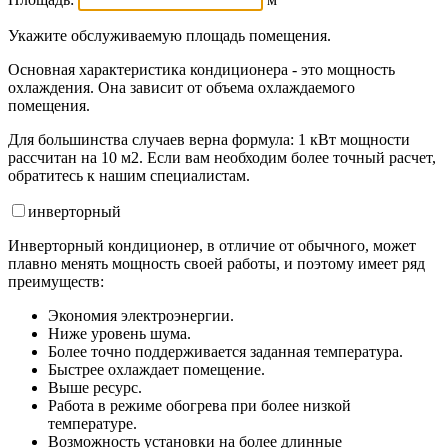
Укажите обслуживаемую площадь помещения.
Основная характеристика кондиционера - это мощность
охлаждения. Она зависит от объема охлаждаемого
помещения.
Для большинства случаев верна формула: 1 кВт мощности
рассчитан на 10 м2. Если вам необходим более точный расчет,
обратитесь к нашим специалистам.
инвертор
ный
Инверторный кондиционер, в отличие от обычного, может
плавно менять мощность своей работы, и поэтому имеет ряд
преимуществ:
Экономия электроэнергии.
Ниже уровень шума.
Более точно поддерживается заданная температура.
Быстрее охлаждает помещение.
Выше ресурс.
Работа в режиме обогрева при более низкой
температуре.
Возможность установки на более длинные