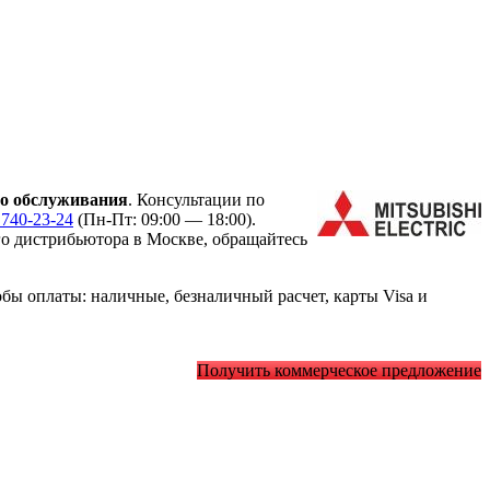
о обслуживания
. Консультации по
 740-23-24
(Пн-Пт: 09:00 — 18:00).
 дистрибьютора в Москве, обращайтесь
ы оплаты: наличные, безналичный расчет, карты Visa и
Получить коммерческое предложение