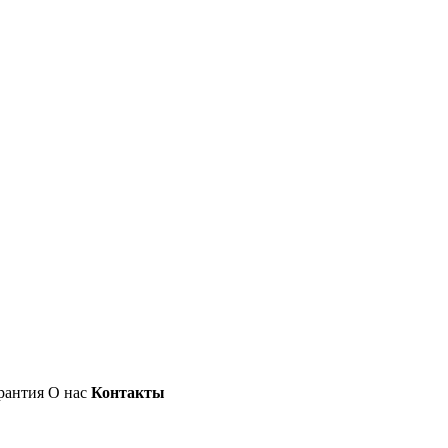
рантия
О нас
Контакты