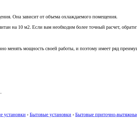
ения. Она зависит от объема охлаждаемого помещения.
итан на 10 м2. Если вам необходим более точный расчет, обрати
но менять мощность своей работы, и поэтому имеет ряд преиму
.
е установки
›
Бытовые установки
›
Бытовые приточно-вытяжны