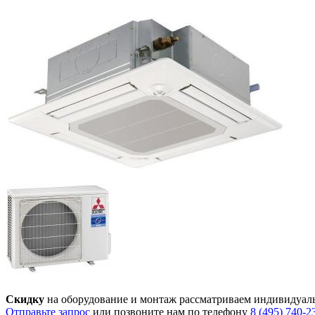
Скидку
на оборудование и монтаж рассматриваем индивидуал
Отправьте запрос
или позвоните нам по телефону
8 (495) 740-2