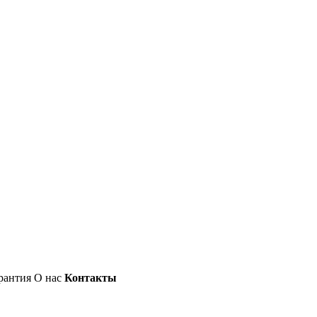
рантия
О нас
Контакты