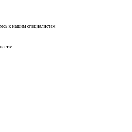
тесь к нашим специалистам.
ществ: