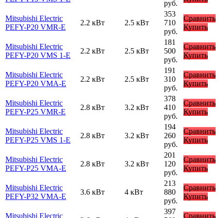
руб.
353
Mitsubishi Electric
Сравнить
2.2 кВт
2.5 кВт
710
PEFY-P20 VMR-E
Купить
руб.
181
Mitsubishi Electric
Сравнить
2.2 кВт
2.5 кВт
500
PEFY-P20 VMS 1-E
Купить
руб.
191
Mitsubishi Electric
Сравнить
2.2 кВт
2.5 кВт
310
PEFY-P20 VMA-E
Купить
руб.
378
Mitsubishi Electric
Сравнить
2.8 кВт
3.2 кВт
410
PEFY-P25 VMR-E
Купить
руб.
194
Mitsubishi Electric
Сравнить
2.8 кВт
3.2 кВт
260
PEFY-P25 VMS 1-E
Купить
руб.
201
Mitsubishi Electric
Сравнить
2.8 кВт
3.2 кВт
120
PEFY-P25 VMA-E
Купить
руб.
213
Mitsubishi Electric
Сравнить
3.6 кВт
4 кВт
880
PEFY-P32 VMA-E
Купить
руб.
397
Mitsubishi Electric
Сравнить