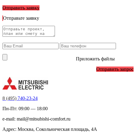
Отправить заявку
Отправьте заявку
Приложить файлы
Отправить запрос
8 (495)
740-23-24
Пн-Пт: 09:00 — 18:00
e-mail:
mail@mitsubishi-comfort.ru
Адрес: Москва, Сокольническая площадь, 4А