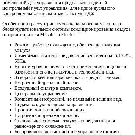
помещений.Для управления предназначен единый
центральный пульт управления, для индивидуального
контроля можно отдельно заказать пульт ДУ.
Особенности рассматриваемого канального внутреннего
блока мультизональной системы кондиционирования воздуха
от производителя Mitsubishi Electric:
Режимы работы: охлаждение, обогрев, вентиляция
воздуха.
Изменяемое статическое давление вентилятора: 5-15-35-
50Па.
Низкий уровень шума за счет применения специально
разработанного вентилятора и теплообменника.
3 скорости вентилятора: высокая - средняя - низкая.
Встроенный дренажный насос.
Воздушный фильтр в комплекте.
Центральное управление.
Компактный неброский, но изящный внешний вид.
Подача воздуха в одном направлении.
Простота чистки и обслуживания.
Встроенный дренажный насос.
Специальная система воздухораспределения для
равномерного охлаждения.
Беспроводное дистанционное управление (опция).