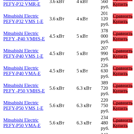
3.6 кВт
4 кВт
560
PEFY-P32 VMR-E
Купить
руб.
201
Mitsubishi Electric
Сравнить
3.6 кВт
4 кВт
120
PEFY-P32 VMS 1-E
Купить
руб.
378
Mitsubishi Electric
Сравнить
4.5 кВт
5 кВт
000
PEFY -P40 VMHS-E
Купить
руб.
207
Mitsubishi Electric
Сравнить
4.5 кВт
5 кВт
990
PEFY-P40 VMS 1-E
Купить
руб.
226
Mitsubishi Electric
Сравнить
4.5 кВт
5 кВт
630
PEFY-P40 VMA-E
Купить
руб.
389
Mitsubishi Electric
Сравнить
5.6 кВт
6.3 кВт
720
PEFY -P50 VMHS-E
Купить
руб.
220
Mitsubishi Electric
Сравнить
5.6 кВт
6.3 кВт
750
PEFY-P50 VMS 1-E
Купить
руб.
234
Mitsubishi Electric
Сравнить
5.6 кВт
6.3 кВт
480
PEFY-P50 VMA-E
Купить
руб.