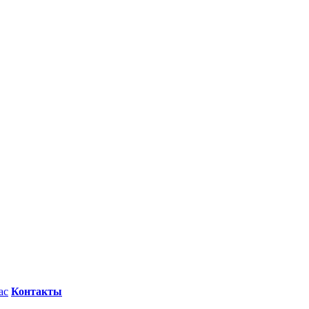
ас
Контакты