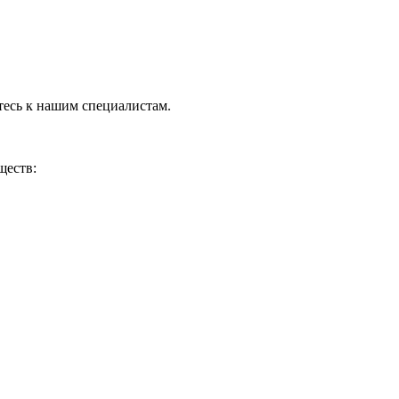
тесь к нашим специалистам.
ществ: