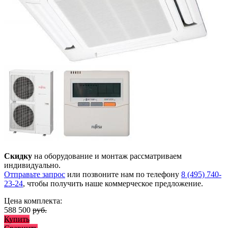
Скидку
на оборудование и монтаж рассматриваем
индивидуально.
Отправьте запрос
или позвоните нам по телефону
8 (495) 740-
23-24
, чтобы получить наше коммерческое предложение.
Цена комплекта:
588 500
руб.
Купить