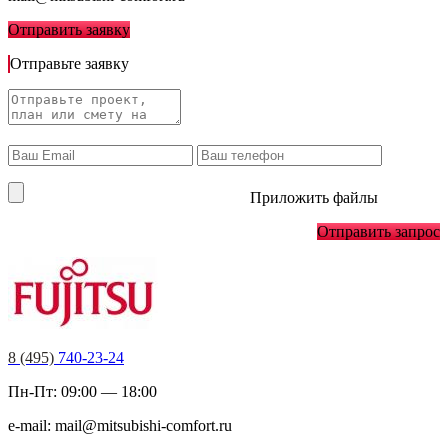
Отправить заявку
Отправьте заявку
Приложить файлы
Отправить запрос
8 (495)
740-23-24
Пн-Пт: 09:00 — 18:00
e-mail:
mail@mitsubishi-comfort.ru