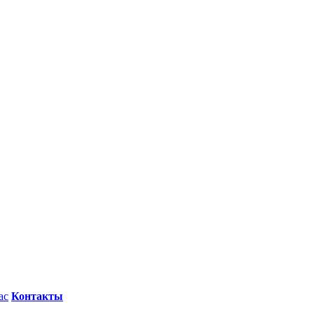
ас
Контакты