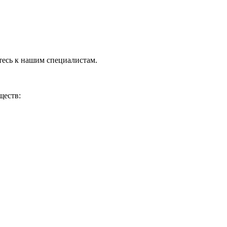
тесь к нашим специалистам.
ществ: