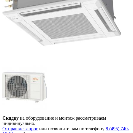
Скидку
на оборудование и монтаж рассматриваем
индивидуально.
Отправьте запрос
или позвоните нам по телефону
8 (495) 740-