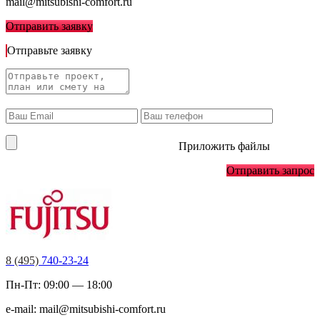
mail@mitsubishi-comfort.ru
Отправить заявку
Отправьте заявку
Приложить файлы
Отправить запрос
8 (495)
740-23-24
Пн-Пт: 09:00 — 18:00
e-mail:
mail@mitsubishi-comfort.ru