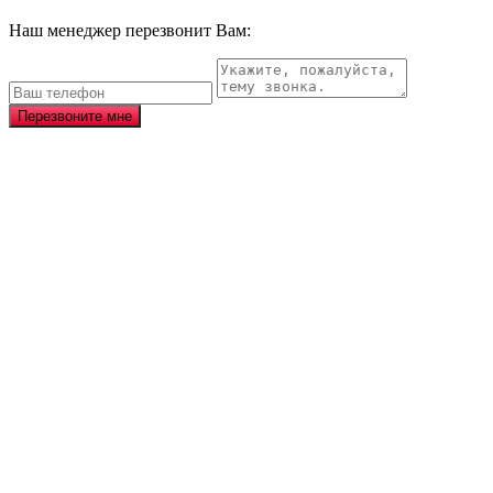
Наш менеджер перезвонит Вам:
Перезвоните мне