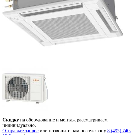
Скидку
на оборудование и монтаж рассматриваем
индивидуально.
Отправьте запрос
или позвоните нам по телефону
8 (495) 740-