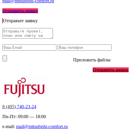
mail@mitsubishi-comfort.ru
Отправить заявку
Отправьте заявку
Приложить файлы
Отправить запрос
8 (495)
740-23-24
Пн-Пт: 09:00 — 18:00
e-mail:
mail@mitsubishi-comfort.ru