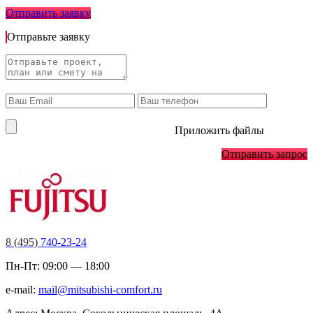
Отправить заявку
Отправьте заявку
Приложить файлы
Отправить запрос
8 (495)
740-23-24
Пн-Пт: 09:00 — 18:00
e-mail:
mail@mitsubishi-comfort.ru