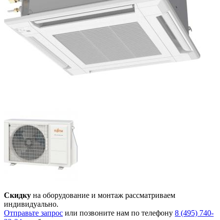
Скидку
на оборудование и монтаж рассматриваем
индивидуально.
Отправьте запрос
или позвоните нам по телефону
8 (495) 740-