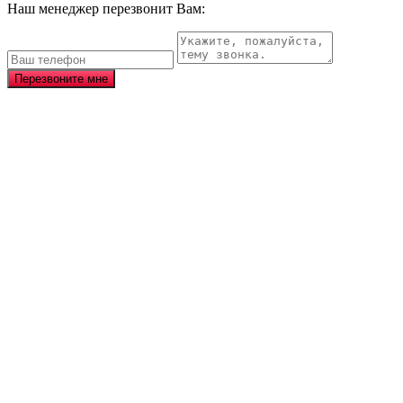
Наш менеджер перезвонит Вам:
Перезвоните мне