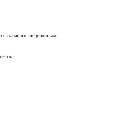
тесь к нашим специалистам.
ществ: