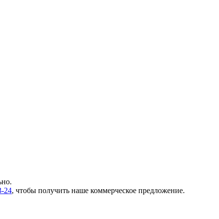
ьно.
3-24
, чтобы получить наше коммерческое предложение.