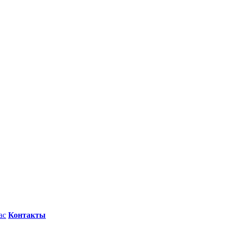
ас
Контакты