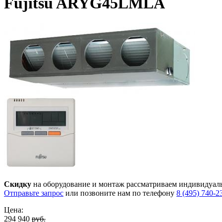
Fujitsu ARYG45LMLA
Скидку
на оборудование и монтаж рассматриваем индивидуал
Отправьте запрос
или позвоните нам по телефону
8 (495) 740-2
Цена:
294 940
руб.