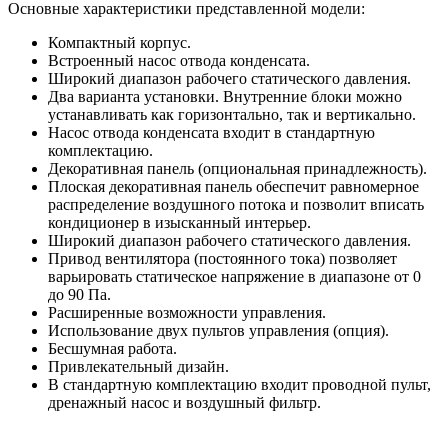
Основные характеристики представленной модели:
Компактный корпус.
Встроенный насос отвода конденсата.
Широкий диапазон рабочего статического давления.
Два варианта установки. Внутренние блоки можно
устанавливать как горизонтально, так и вертикально.
Насос отвода конденсата входит в стандартную
комплектацию.
Декоративная панель (опциональная принадлежность).
Плоская декоративная панель обеспечит равномерное
распределение воздушного потока и позволит вписать
кондиционер в изысканный интерьер.
Широкий диапазон рабочего статического давления.
Привод вентилятора (постоянного тока) позволяет
варьировать статическое напряжение в диапазоне от 0
до 90 Па.
Расширенные возможности управления.
Использование двух пультов управления (опция).
Бесшумная работа.
Привлекательный дизайн.
В стандартную комплектацию входит проводной пульт,
дренажный насос и воздушный фильтр.