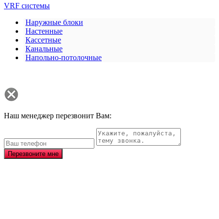
VRF системы
Наружные блоки
Настенные
Кассетные
Канальные
Напольно-потолочные
Наш менеджер перезвонит Вам:
Перезвоните мне