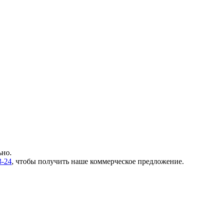
ьно.
3-24
, чтобы получить наше коммерческое предложение.