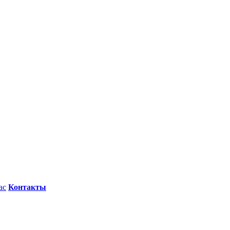
ас
Контакты