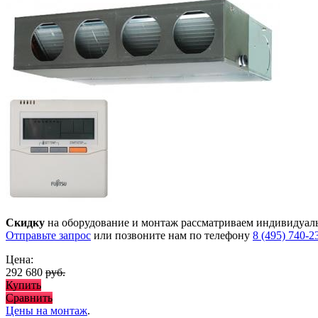
Скидку
на оборудование и монтаж рассматриваем индивидуал
Отправьте запрос
или позвоните нам по телефону
8 (495) 740-2
Цена:
292 680
руб.
Купить
Сравнить
Цены на монтаж
.