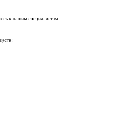
тесь к нашим специалистам.
ществ: