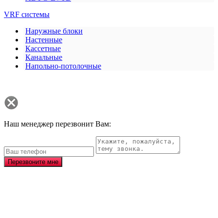
VRF системы
Наружные блоки
Настенные
Кассетные
Канальные
Напольно-потолочные
Наш менеджер перезвонит Вам:
Перезвоните мне