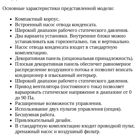
Основные характеристики представленной модели:
Компактный корпус.
Встроенный насос отвода конденсата.
Широкий диапазон рабочего статического давления.
Два варианта установки. Внутренние блоки можно
устанавливать как горизонтально, так и вертикально.
Насос отвода конденсата входит в стандартную
комплектацию.
Декоративная панель (опциональная принадлежность).
Плоская декоративная панель обеспечит равномерное
распределение воздушного потока и позволит вписать
кондиционер в изысканный интерьер.
Широкий диапазон рабочего статического давления.
Привод вентилятора (постоянного тока) позволяет
варьировать статическое напряжение в диапазоне от 0
до 90 Па.
Расширенные возможности управления.
Использование двух пультов управления (опция).
Бесшумная работа.
Привлекательный дизайн.
В стандартную комплектацию входит проводной пульт,
дренажный насос и воздушный фильтр.