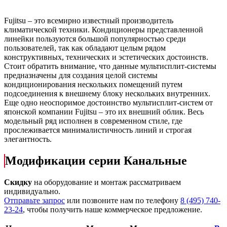
Fujitsu – это всемирно известный производитель
климатической техники. Кондиционеры представленной
линейки пользуются большой популярностью среди
пользователей, так как обладают целым рядом
конструктивных, технических и эстетических достоинств.
Стоит обратить внимание, что данные мультисплит-системы
предназначены для создания целой системы
кондиционирования нескольких помещений путем
подсоединения к внешнему блоку нескольких внутренних.
Еще одно неоспоримое достоинство мультисплит-систем от
японской компании Fujitsu – это их внешний облик. Весь
модельный ряд исполнен в современном стиле, где
прослеживается минималистичность линий и строгая
элегантность.
Модификации серии Канальные
Скидку
на оборудование и монтаж рассматриваем
индивидуально.
Отправьте запрос
или позвоните нам по телефону
8 (495) 740-
23-24
, чтобы получить наше коммерческое предложение.