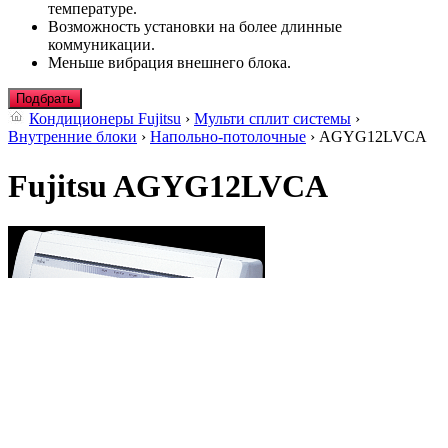
температуре.
Возможность установки на более длинные
коммуникации.
Меньше вибрация внешнего блока.
Подбрать
Кондиционеры Fujitsu
›
Мульти сплит системы
›
Внутренние блоки
›
Напольно-потолочные
› AGYG12LVCA
Fujitsu AGYG12LVCA