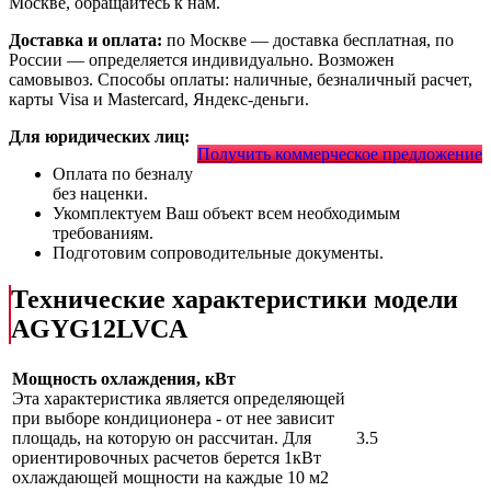
Москве, обращайтесь к нам.
Доставка и оплата:
по Москве — доставка бесплатная, по
России — определяется индивидуально. Возможен
самовывоз. Способы оплаты: наличные, безналичный расчет,
карты Visa и Mastercard, Яндекс-деньги.
Для юридических лиц:
Получить коммерческое предложение
Оплата по безналу
без наценки.
Укомплектуем Ваш объект всем необходимым
требованиям.
Подготовим сопроводительные документы.
Технические характеристики модели
AGYG12LVCA
Мощность охлаждения, кВт
Эта характеристика является определяющей
при выборе кондиционера - от нее зависит
площадь, на которую он рассчитан. Для
3.5
ориентировочных расчетов берется 1кВт
охлаждающей мощности на каждые 10 м2