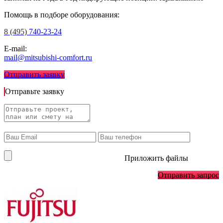
Помощь в подборе оборудования:
8 (495)
740-23-24
E-mail:
mail@mitsubishi-comfort.ru
Отправить заявку
Отправьте заявку
Приложить файлы
Отправить запрос