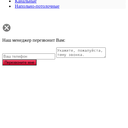
Канальные
Напольно-потолочные
Наш менеджер перезвонит Вам:
Перезвоните мне