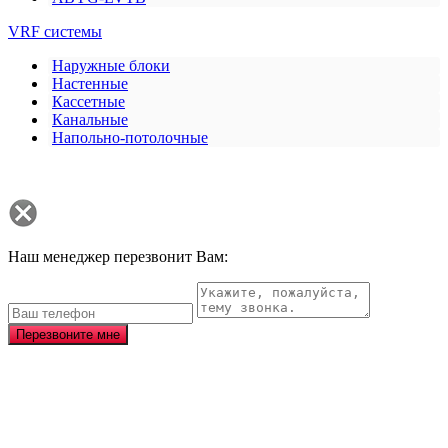
VRF системы
Наружные блоки
Настенные
Кассетные
Канальные
Напольно-потолочные
Наш менеджер перезвонит Вам:
Перезвоните мне