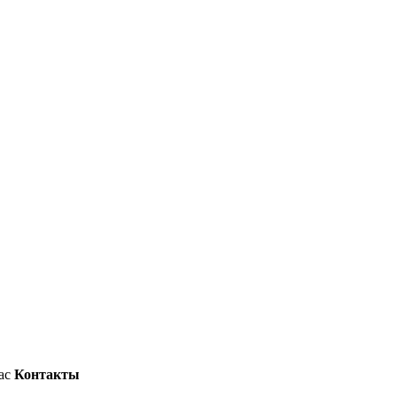
ас
Контакты