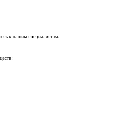
тесь к нашим специалистам.
ществ: