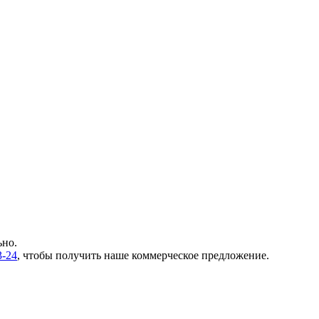
ьно.
3-24
, чтобы получить наше коммерческое предложение.