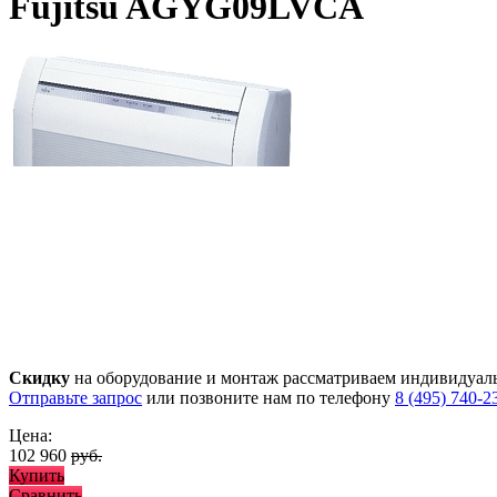
Fujitsu AGYG09LVCA
Скидку
на оборудование и монтаж рассматриваем индивидуал
Отправьте запрос
или позвоните нам по телефону
8 (495) 740-2
Цена:
102 960
руб.
Купить
Сравнить