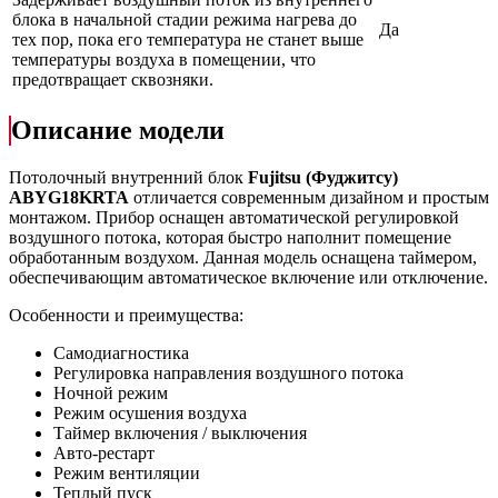
блока в начальной стадии режима нагрева до
Да
тех пор, пока его температура не станет выше
температуры воздуха в помещении, что
предотвращает сквозняки.
Описание модели
Потолочный внутренний блок
Fujitsu (Фуджитсу)
ABYG18KRTA
отличается современным дизайном и простым
монтажом. Прибор оснащен автоматической регулировкой
воздушного потока, которая быстро наполнит помещение
обработанным воздухом. Данная модель оснащена таймером,
обеспечивающим автоматическое включение или отключение.
Особенности и преимущества:
Самодиагностика
Регулировка направления воздушного потока
Ночной режим
Режим осушения воздуха
Таймер включения / выключения
Авто-рестарт
Режим вентиляции
Теплый пуск