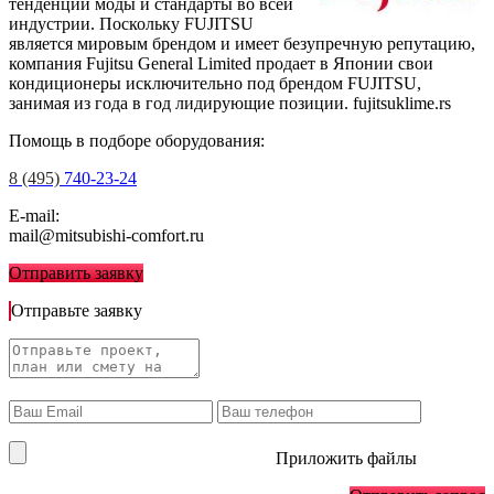
тенденции моды и стандарты во всей
индустрии. Поскольку FUJITSU
является мировым брендом и имеет безупречную репутацию,
компания Fujitsu General Limited продает в Японии свои
кондиционеры исключительно под брендом FUJITSU,
занимая из года в год лидирующие позиции.
fujitsuklime.rs
Помощь в подборе оборудования:
8 (495)
740-23-24
E-mail:
mail@mitsubishi-comfort.ru
Отправить заявку
Отправьте заявку
Приложить файлы