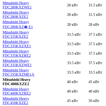
Mitsubishi Heavy
28 кВт
31.5 кВт
FDC280KXZWE1
Mitsubishi Heavy
28 кВт
31.5 кВт
FDC280KXZE2
Mitsubishi Heavy
28 кВт
28 кВт
FDC280KXZ� E1
Mitsubishi Heavy
33.5 кВт
37.5 кВт
FDC335KXZE2
Mitsubishi Heavy
33.5 кВт
37.5 кВт
FDC335KXZXE1
Mitsubishi Heavy
33.5 кВт
37.5 кВт
FDC335KXZRE2
Mitsubishi Heavy
33.5 кВт
37.5 кВт
FDC335KXZWE1
Mitsubishi Heavy
33.5 кВт
33.5 кВт
FDC335KXZME1A
Mitsubishi Heavy
40 кВт
45 кВт
FDC400KXZE2
Mitsubishi Heavy
40 кВт
40 кВт
FDC400KXZRE2
Mitsubishi Heavy
45 кВт
50 кВт
FDC450KXZE2