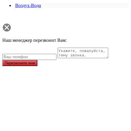
Воздух-Вода
Наш менеджер перезвонит Вам:
Перезвоните мне