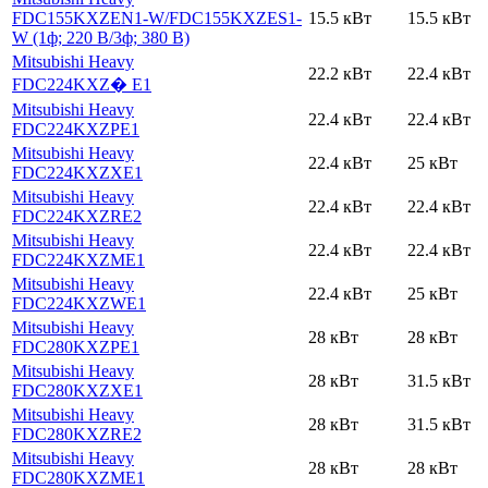
FDC155KXZEN1-W
/FDC155KXZES1-
15.5 кВт
15.5 кВт
W (1ф; 220 В
/3ф; 380 В)
Mitsubishi Heavy
22.2 кВт
22.4 кВт
FDC224KXZ� E1
Mitsubishi Heavy
22.4 кВт
22.4 кВт
FDC224KXZРE1
Mitsubishi Heavy
22.4 кВт
25 кВт
FDC224KXZXE1
Mitsubishi Heavy
22.4 кВт
22.4 кВт
FDC224KXZRE2
Mitsubishi Heavy
22.4 кВт
22.4 кВт
FDC224KXZME1
Mitsubishi Heavy
22.4 кВт
25 кВт
FDC224KXZWE1
Mitsubishi Heavy
28 кВт
28 кВт
FDC280KXZРE1
Mitsubishi Heavy
28 кВт
31.5 кВт
FDC280KXZXE1
Mitsubishi Heavy
28 кВт
31.5 кВт
FDC280KXZRE2
Mitsubishi Heavy
28 кВт
28 кВт
FDC280KXZME1