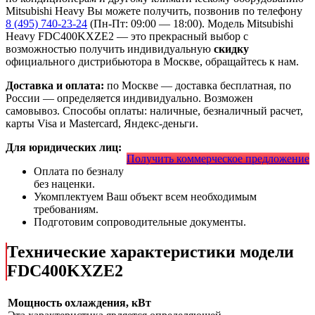
Mitsubishi Heavy Вы можете получить, позвонив по телефону
8 (495) 740-23-24
(Пн-Пт: 09:00 — 18:00). Модель Mitsubishi
Heavy FDC400KXZE2
— это
прекрасный выбор с
возможностью получить индивидуальную
скидку
официального дистрибьютора в Москве, обращайтесь к нам.
Доставка и оплата:
по Москве — доставка бесплатная, по
России — определяется индивидуально. Возможен
самовывоз. Способы оплаты: наличные, безналичный расчет,
карты Visa и Mastercard, Яндекс-деньги.
Для юридических лиц:
Получить коммерческое предложение
Оплата по безналу
без наценки.
Укомплектуем Ваш объект всем необходимым
требованиям.
Подготовим сопроводительные документы.
Технические характеристики модели
FDC400KXZE2
Мощность охлаждения, кВт