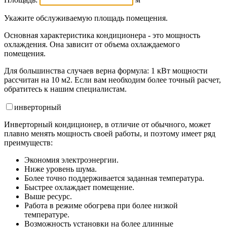
Укажите обслуживаемую площадь помещения.
Основная характеристика кондиционера - это мощность
охлаждения. Она зависит от объема охлаждаемого
помещения.
Для большинства случаев верна формула: 1 кВт мощности
рассчитан на 10 м2. Если вам необходим более точный расчет,
обратитесь к нашим специалистам.
инвертор
ный
Инверторный кондиционер, в отличие от обычного, может
плавно менять мощность своей работы, и поэтому имеет ряд
преимуществ:
Экономия электроэнергии.
Ниже уровень шума.
Более точно поддерживается заданная температура.
Быстрее охлаждает помещение.
Выше ресурс.
Работа в режиме обогрева при более низкой
температуре.
Возможность установки на более длинные