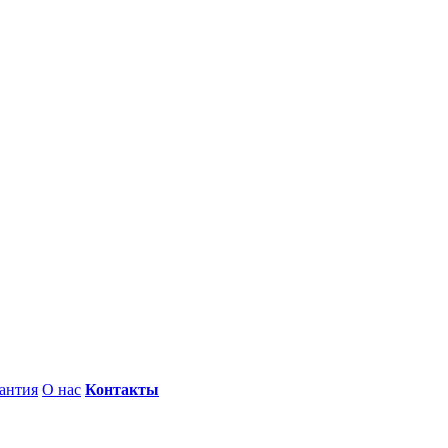
антия
О нас
Контакты