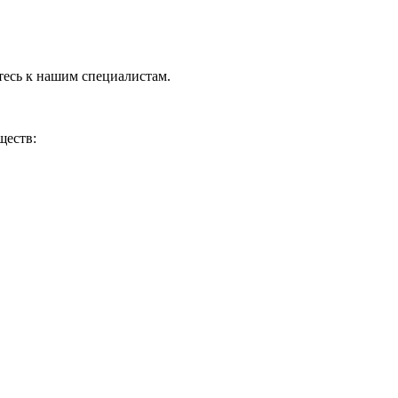
тесь к нашим специалистам.
ществ: