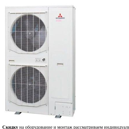
Скидку
на оборудование и монтаж рассматриваем индивидуал