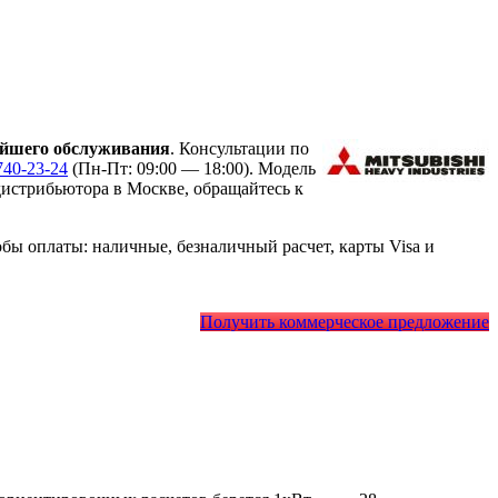
ейшего обслуживания
. Консультации по
740-23-24
(Пн-Пт: 09:00 — 18:00). Модель
истрибьютора в Москве, обращайтесь к
ы оплаты: наличные, безналичный расчет, карты Visa и
Получить коммерческое предложение