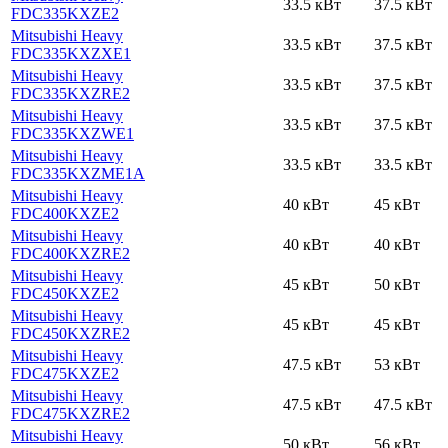
33.5 кВт
37.5 кВт
FDC335KXZE2
Mitsubishi Heavy
33.5 кВт
37.5 кВт
FDC335KXZXE1
Mitsubishi Heavy
33.5 кВт
37.5 кВт
FDC335KXZRE2
Mitsubishi Heavy
33.5 кВт
37.5 кВт
FDC335KXZWE1
Mitsubishi Heavy
33.5 кВт
33.5 кВт
FDC335KXZME1A
Mitsubishi Heavy
40 кВт
45 кВт
FDC400KXZE2
Mitsubishi Heavy
40 кВт
40 кВт
FDC400KXZRE2
Mitsubishi Heavy
45 кВт
50 кВт
FDC450KXZE2
Mitsubishi Heavy
45 кВт
45 кВт
FDC450KXZRE2
Mitsubishi Heavy
47.5 кВт
53 кВт
FDC475KXZE2
Mitsubishi Heavy
47.5 кВт
47.5 кВт
FDC475KXZRE2
Mitsubishi Heavy
50 кВт
56 кВт