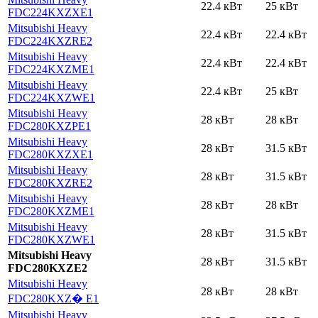
22.4 кВт
25 кВт
FDC224KXZXE1
Mitsubishi Heavy
22.4 кВт
22.4 кВт
FDC224KXZRE2
Mitsubishi Heavy
22.4 кВт
22.4 кВт
FDC224KXZME1
Mitsubishi Heavy
22.4 кВт
25 кВт
FDC224KXZWE1
Mitsubishi Heavy
28 кВт
28 кВт
FDC280KXZРE1
Mitsubishi Heavy
28 кВт
31.5 кВт
FDC280KXZXE1
Mitsubishi Heavy
28 кВт
31.5 кВт
FDC280KXZRE2
Mitsubishi Heavy
28 кВт
28 кВт
FDC280KXZME1
Mitsubishi Heavy
28 кВт
31.5 кВт
FDC280KXZWE1
Mitsubishi Heavy
28 кВт
31.5 кВт
FDC280KXZE2
Mitsubishi Heavy
28 кВт
28 кВт
FDC280KXZ� E1
Mitsubishi Heavy