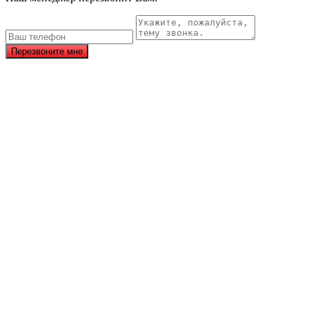
Перезвоните мне