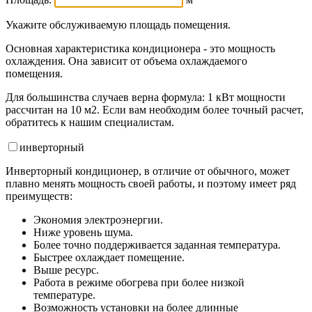
Укажите обслуживаемую площадь помещения.
Основная характеристика кондиционера - это мощность
охлаждения. Она зависит от объема охлаждаемого
помещения.
Для большинства случаев верна формула: 1 кВт мощности
рассчитан на 10 м2. Если вам необходим более точный расчет,
обратитесь к нашим специалистам.
инвертор
ный
Инверторный кондиционер, в отличие от обычного, может
плавно менять мощность своей работы, и поэтому имеет ряд
преимуществ:
Экономия электроэнергии.
Ниже уровень шума.
Более точно поддерживается заданная температура.
Быстрее охлаждает помещение.
Выше ресурс.
Работа в режиме обогрева при более низкой
температуре.
Возможность установки на более длинные