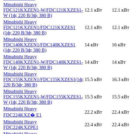
Mitsubishi Heavy
FDC121KXZEN1-W
/FDC121KXZES1-
12.1 кВт
12.1 кВт
W (1ф; 220 В
/3ф; 380 В)
Mitsubishi Heavy
FDC121KXZEN1
/FDC121KXZES1
12.1 кВт
12.1 кВт
(1ф; 220 В
/3ф; 380 В)
Mitsubishi Heavy
FDC140KXZEN1
/FDC140KXZES1
14 кВт
16 кВт
(1ф; 220 В
/3ф; 380 В)
Mitsubishi Heavy
FDC140KXZEN1-W
/FDC140KXZES1-
14 кВт
14 кВт
W (1ф; 220 В
/3ф; 380 В)
Mitsubishi Heavy
FDC155KXZEN1
/FDC155KXZES1(1ф;
15.5 кВт
16.3 кВт
220 В
/3ф; 380 В)
Mitsubishi Heavy
FDC155KXZEN1-W
/FDC155KXZES1-
15.5 кВт
15.5 кВт
W (1ф; 220 В
/3ф; 380 В)
Mitsubishi Heavy
22.2 кВт
22.4 кВт
FDC224KXZ� E1
Mitsubishi Heavy
22.4 кВт
22.4 кВт
FDC224KXZРE1
Mitsubishi Heavy