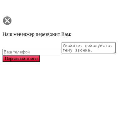
Наш менеджер перезвонит Вам:
Перезвоните мне