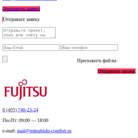
Отправить заявку
Отправьте заявку
Приложить файлы
Отправить запрос
8 (495)
740-23-24
Пн-Пт: 09:00 — 18:00
e-mail:
mail@mitsubishi-comfort.ru