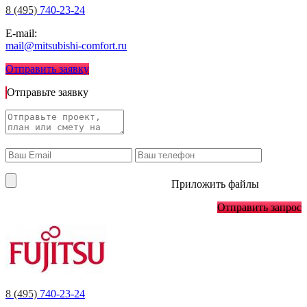
8 (495)
740-23-24
E-mail:
mail@mitsubishi-comfort.ru
Отправить заявку
Отправьте заявку
Приложить файлы
Отправить запрос
8 (495)
740-23-24