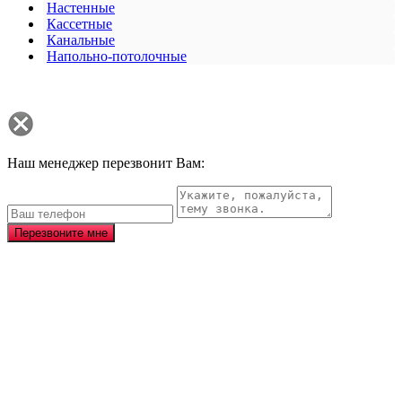
Настенные
Кассетные
Канальные
Напольно-потолочные
Наш менеджер перезвонит Вам:
Перезвоните мне