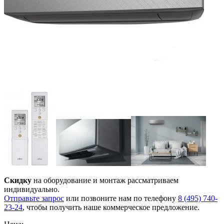
Скидку
на оборудование и монтаж рассматриваем
индивидуально.
Отправьте запрос
или позвоните нам по телефону
8 (495) 740-
23-24
, чтобы получить наше коммерческое предложение.