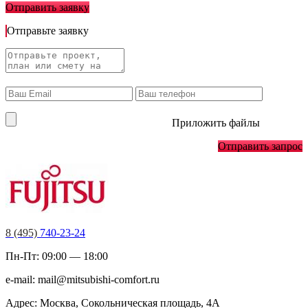
Отправить заявку
Отправьте заявку
Приложить файлы
Отправить запрос
8 (495)
740-23-24
Пн-Пт: 09:00 — 18:00
e-mail:
mail@mitsubishi-comfort.ru
Адрес: Москва, Сокольническая площадь, 4А