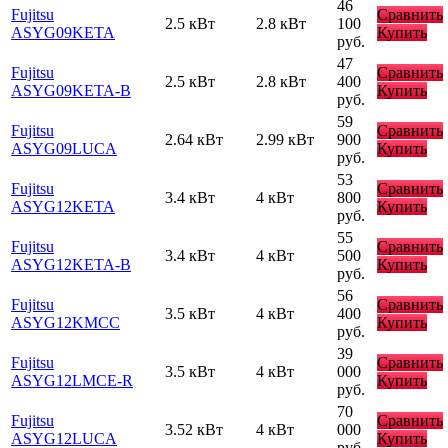
46
Fujitsu
Сравнить
2.5 кВт
2.8 кВт
100
ASYG09KETA
Купить
руб.
47
Fujitsu
Сравнить
2.5 кВт
2.8 кВт
400
ASYG09KETA-B
Купить
руб.
59
Fujitsu
Сравнить
2.64 кВт
2.99 кВт
900
ASYG09LUCA
Купить
руб.
53
Fujitsu
Сравнить
3.4 кВт
4 кВт
800
ASYG12KETA
Купить
руб.
55
Fujitsu
Сравнить
3.4 кВт
4 кВт
500
ASYG12KETA-B
Купить
руб.
56
Fujitsu
Сравнить
3.5 кВт
4 кВт
400
ASYG12KMCC
Купить
руб.
39
Fujitsu
Сравнить
3.5 кВт
4 кВт
000
ASYG12LMCE-R
Купить
руб.
70
Fujitsu
Сравнить
3.52 кВт
4 кВт
000
ASYG12LUCA
Купить
руб.