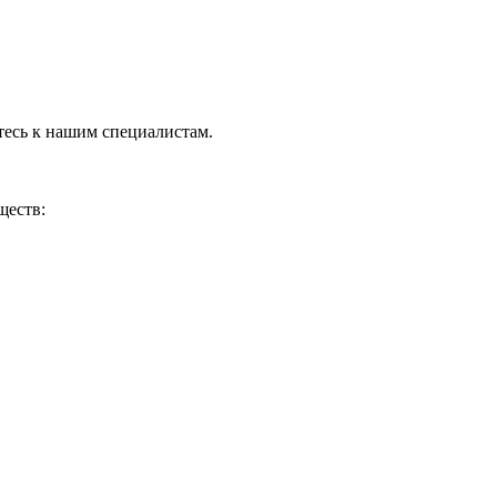
тесь к нашим специалистам.
ществ: