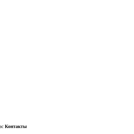
ас
Контакты