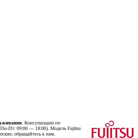
луживания
. Консультации по
Пн-Пт: 09:00 — 18:00). Модель Fujitsu
скве, обращайтесь к нам.