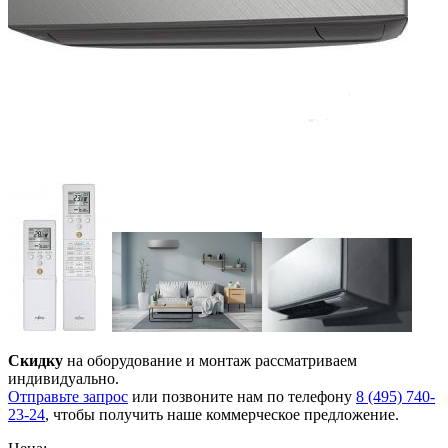
Скидку
на оборудование и монтаж рассматриваем
индивидуально.
Отправьте запрос
или позвоните нам по телефону
8 (495) 740-
23-24
, чтобы получить наше коммерческое предложение.