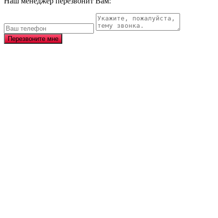
Наш менеджер перезвонит Вам:
Перезвоните мне