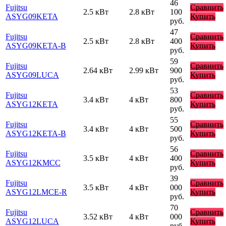
46
Fujitsu
Сравнить
2.5 кВт
2.8 кВт
100
ASYG09KETA
Купить
руб.
47
Fujitsu
Сравнить
2.5 кВт
2.8 кВт
400
ASYG09KETA-B
Купить
руб.
59
Fujitsu
Сравнить
2.64 кВт
2.99 кВт
900
ASYG09LUCA
Купить
руб.
53
Fujitsu
Сравнить
3.4 кВт
4 кВт
800
ASYG12KETA
Купить
руб.
55
Fujitsu
Сравнить
3.4 кВт
4 кВт
500
ASYG12KETA-B
Купить
руб.
56
Fujitsu
Сравнить
3.5 кВт
4 кВт
400
ASYG12KMCC
Купить
руб.
39
Fujitsu
Сравнить
3.5 кВт
4 кВт
000
ASYG12LMCE-R
Купить
руб.
70
Fujitsu
Сравнить
3.52 кВт
4 кВт
000
ASYG12LUCA
Купить
руб.