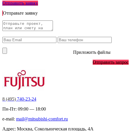
Отправить заявку
Отправьте заявку
Приложить файлы
Отправить запрос
8 (495)
740-23-24
Пн-Пт: 09:00 — 18:00
e-mail:
mail@mitsubishi-comfort.ru
Адрес: Москва, Сокольническая площадь, 4А