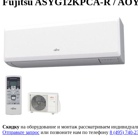
Fujitsu ASYG12KPCA-R / A
Скидку
на оборудование и монтаж рассматриваем индивидуал
Отправьте запрос
или позвоните нам по телефону
8 (495) 740-2