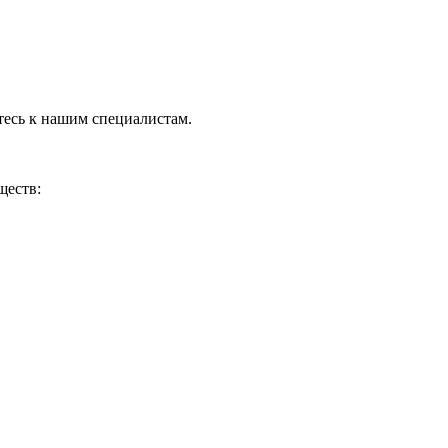
тесь к нашим специалистам.
ществ: