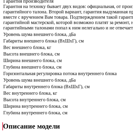
Гарантия производителя
Гарантия на технику бывает двух видов: официальная, от прои
гарантийного талона. Второй вариант, гарантия выдуманная пр
вместе с вручением Вам товара. Подтверждением такой гаранти
гарантийной мастерской, которой возможно платят за ремонт, 
гарантийными талонами попал к ним нелегально и не отвечает 
Уровень шума внешнего блока, дБа
Габариты внешнего блока (ВхШхГ), см
Вес внешнего блока, кг
Высота внешнего блока, см
Ширина внешнего блока, см
Глубина внешнего блока, см
Горизонтальная регулировка потока внутреннего блока
Уровень шума внешнего блока, дБа
Габариты внутреннего блока (ВхШхГ), см
Вес внутреннего блока, кг
Высота внутреннего блока, см
Ширина внутреннего блока, см
Глубина внутреннего блока, см
Описание модели