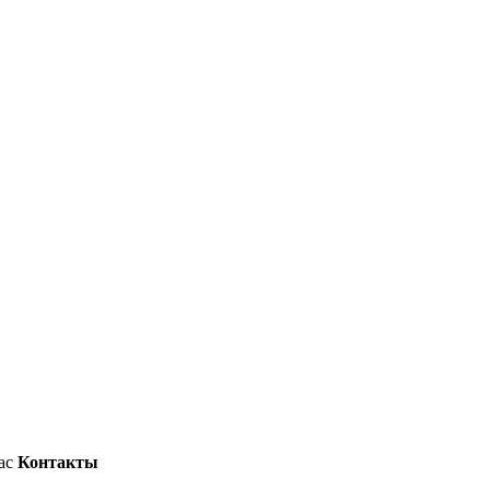
ас
Контакты