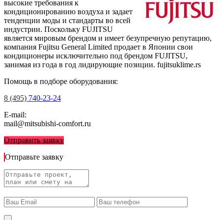
высокие требования к
кондиционированию воздуха и задает
тенденции моды и стандарты во всей
индустрии. Поскольку FUJITSU
является мировым брендом и имеет безупречную репутацию,
компания Fujitsu General Limited продает в Японии свои
кондиционеры исключительно под брендом FUJITSU,
занимая из года в год лидирующие позиции.
fujitsuklime.rs
Помощь в подборе оборудования:
8 (495)
740-23-24
E-mail:
mail@mitsubishi-comfort.ru
Отправить заявку
Отправьте заявку