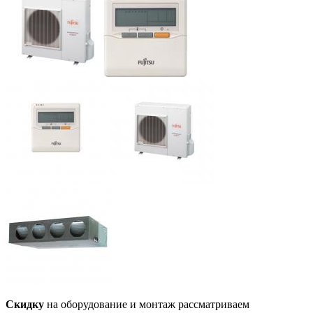
Скидку
на оборудование и монтаж рассматриваем