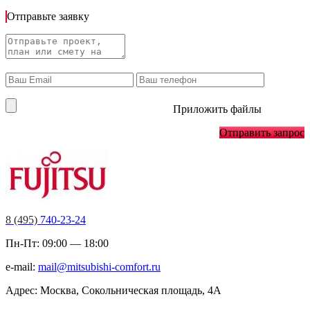
Отправьте заявку
Приложить файлы
Отправить запрос
8 (495)
740-23-24
Пн-Пт: 09:00 — 18:00
e-mail:
mail@mitsubishi-comfort.ru
Адрес: Москва, Сокольническая площадь, 4А