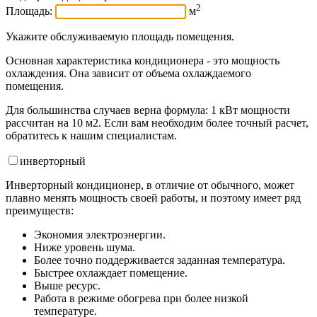
2
Площадь:
м
Укажите обслуживаемую площадь помещения.
Основная характеристика кондиционера - это мощность
охлаждения. Она зависит от объема охлаждаемого
помещения.
Для большинства случаев верна формула: 1 кВт мощности
рассчитан на 10 м2. Если вам необходим более точный расчет,
обратитесь к нашим специалистам.
инвертор
ный
Инверторный кондиционер, в отличие от обычного, может
плавно менять мощность своей работы, и поэтому имеет ряд
преимуществ:
Экономия электроэнергии.
Ниже уровень шума.
Более точно поддерживается заданная температура.
Быстрее охлаждает помещение.
Выше ресурс.
Работа в режиме обогрева при более низкой
температуре.