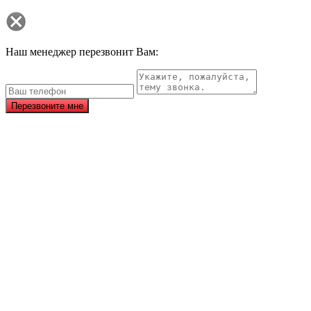
Наш менеджер перезвонит Вам:
Перезвоните мне