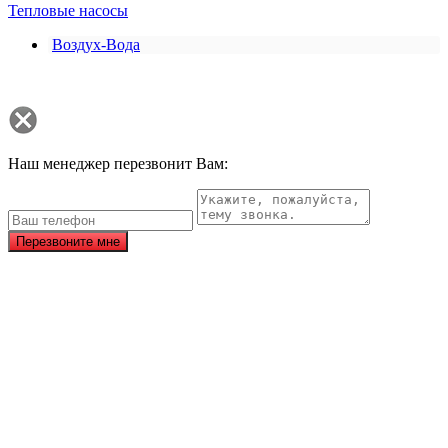
Тепловые насосы
Воздух-Вода
Наш менеджер перезвонит Вам:
Перезвоните мне