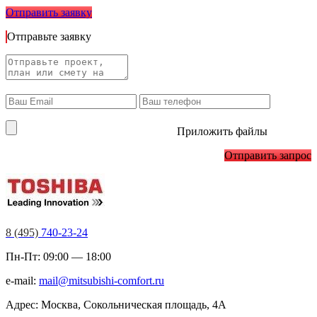
Отправить заявку
Отправьте заявку
Приложить файлы
Отправить запрос
8 (495)
740-23-24
Пн-Пт: 09:00 — 18:00
e-mail:
mail@mitsubishi-comfort.ru
Адрес: Москва, Сокольническая площадь, 4А