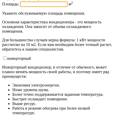
2
Площадь:
м
Укажите обслуживаемую площадь помещения.
Основная характеристика кондиционера - это мощность
охлаждения. Она зависит от объема охлаждаемого
помещения.
Для большинства случаев верна формула: 1 кВт мощности
рассчитан на 10 м2. Если вам необходим более точный расчет,
обратитесь к нашим специалистам.
инвертор
ный
Инверторный кондиционер, в отличие от обычного, может
плавно менять мощность своей работы, и поэтому имеет ряд
преимуществ:
Экономия электроэнергии.
Ниже уровень шума.
Более точно поддерживается заданная температура.
Быстрее охлаждает помещение.
Выше ресурс.
Работа в режиме обогрева при более низкой
температуре.