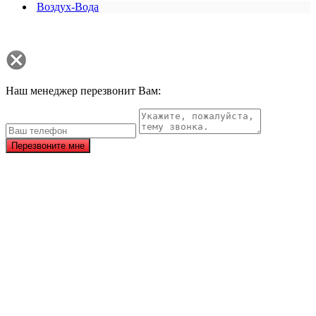
Воздух-Вода
Наш менеджер перезвонит Вам:
Перезвоните мне