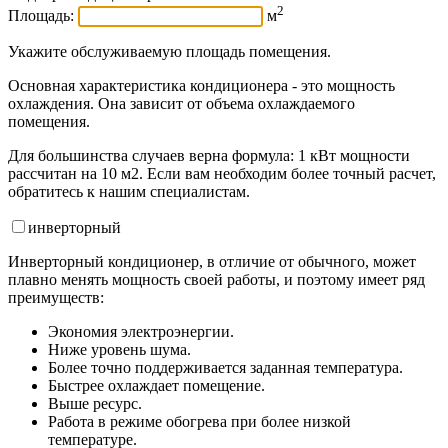
2
Площадь:
м
Укажите обслуживаемую площадь помещения.
Основная характеристика кондиционера - это мощность
охлаждения. Она зависит от объема охлаждаемого
помещения.
Для большинства случаев верна формула: 1 кВт мощности
рассчитан на 10 м2. Если вам необходим более точный расчет,
обратитесь к нашим специалистам.
инвертор
ный
Инверторный кондиционер, в отличие от обычного, может
плавно менять мощность своей работы, и поэтому имеет ряд
преимуществ:
Экономия электроэнергии.
Ниже уровень шума.
Более точно поддерживается заданная температура.
Быстрее охлаждает помещение.
Выше ресурс.
Работа в режиме обогрева при более низкой
температуре.